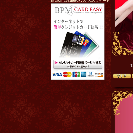
@aromaesthetokyoさんのツイート
T