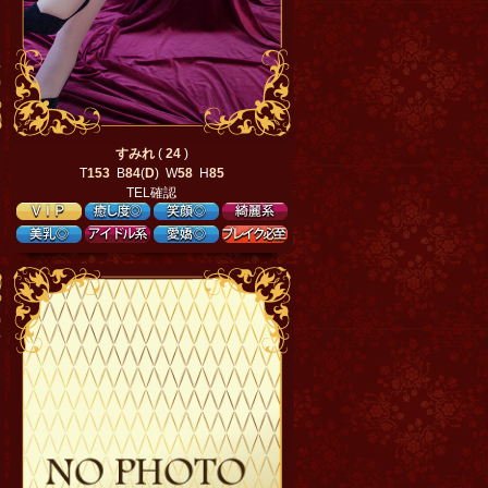
すみれ
(
24
)
T
153
B
84
(
D
) W
58
H
85
TEL確認