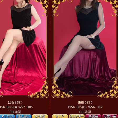
はる
(
32
)
優奈
(
23
)
156
B
86
(
G
) W
57
H
85
T
156
B
85
(
D
) W
56
H
82
TEL確認
TEL確認