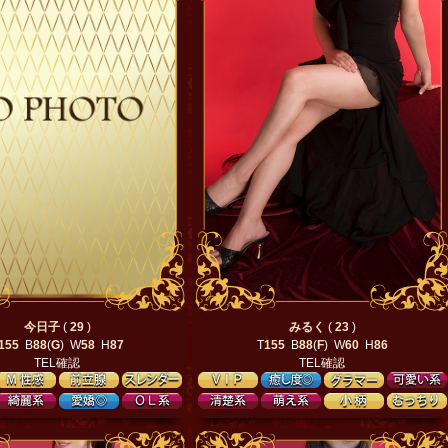
今日子
(
29
)
みるく
(
23
)
155
B
88
(
G
) W
58
H
87
T
155
B
88
(
F
) W
60
H
86
TEL確認
TEL確認